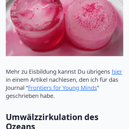
Mehr zu Eisbildung kannst Du übrigens
hier
in einem Artikel nachlesen, den ich für das
Journal “
Frontiers for Young Minds
”
geschrieben habe.
Umwälzzirkulation des
Ozeans