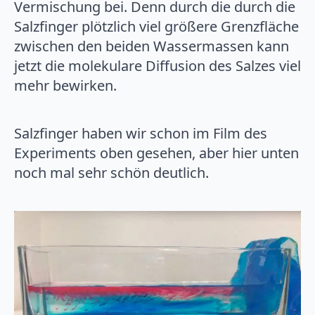
Vermischung bei. Denn durch die durch die
Salzfinger plötzlich viel größere Grenzfläche
zwischen den beiden Wassermassen kann
jetzt die molekulare Diffusion des Salzes viel
mehr bewirken.
Salzfinger haben wir schon im Film des
Experiments oben gesehen, aber hier unten
noch mal sehr schön deutlich.