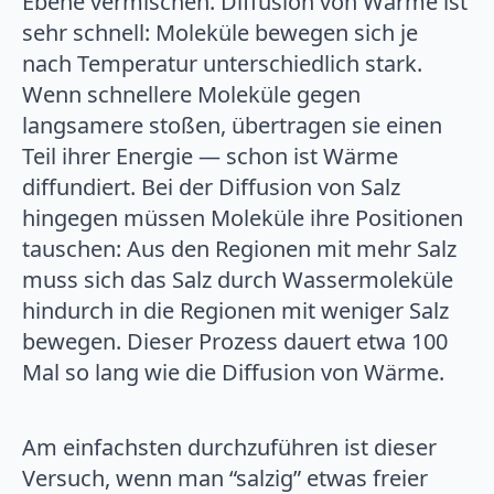
Ebene vermischen. Diffusion von Wärme ist
sehr schnell: Moleküle bewegen sich je
nach Temperatur unterschiedlich stark.
Wenn schnellere Moleküle gegen
langsamere stoßen, übertragen sie einen
Teil ihrer Energie — schon ist Wärme
diffundiert. Bei der Diffusion von Salz
hingegen müssen Moleküle ihre Positionen
tauschen: Aus den Regionen mit mehr Salz
muss sich das Salz durch Wassermoleküle
hindurch in die Regionen mit weniger Salz
bewegen. Dieser Prozess dauert etwa 100
Mal so lang wie die Diffusion von Wärme.
Am einfachsten durchzuführen ist dieser
Versuch, wenn man “salzig” etwas freier