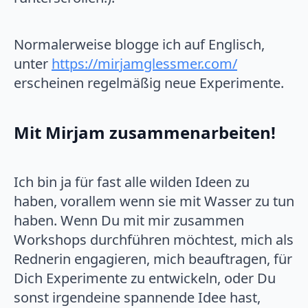
Normalerweise blogge ich auf Englisch,
unter
https://mirjamglessmer.com/
erscheinen regelmäßig neue Experimente.
Mit Mirjam zusammenarbeiten!
Ich bin ja für fast alle wilden Ideen zu
haben, vorallem wenn sie mit Wasser zu tun
haben. Wenn Du mit mir zusammen
Workshops durchführen möchtest, mich als
Rednerin engagieren, mich beauftragen, für
Dich Experimente zu entwickeln, oder Du
sonst irgendeine spannende Idee hast,