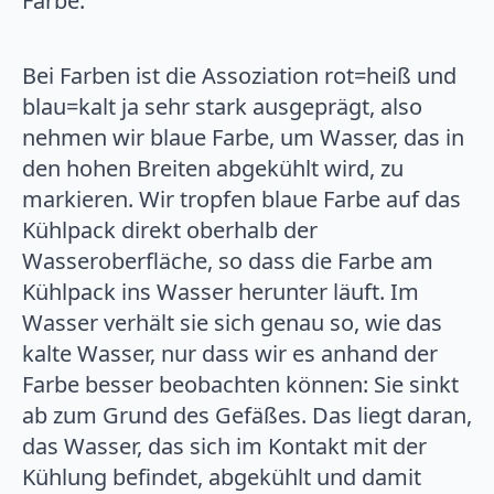
Farbe.
Bei Farben ist die Assoziation rot=heiß und
blau=kalt ja sehr stark ausgeprägt, also
nehmen wir blaue Farbe, um Wasser, das in
den hohen Breiten abgekühlt wird, zu
markieren. Wir tropfen blaue Farbe auf das
Kühlpack direkt oberhalb der
Wasseroberfläche, so dass die Farbe am
Kühlpack ins Wasser herunter läuft. Im
Wasser verhält sie sich genau so, wie das
kalte Wasser, nur dass wir es anhand der
Farbe besser beobachten können: Sie sinkt
ab zum Grund des Gefäßes. Das liegt daran,
das Wasser, das sich im Kontakt mit der
Kühlung befindet, abgekühlt und damit