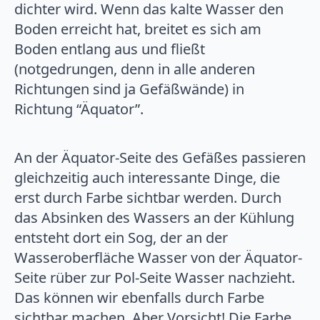
dichter wird. Wenn das kalte Wasser den
Boden erreicht hat, breitet es sich am
Boden entlang aus und fließt
(notgedrungen, denn in alle anderen
Richtungen sind ja Gefäßwände) in
Richtung “Äquator”.
An der Äquator-Seite des Gefäßes passieren
gleichzeitig auch interessante Dinge, die
erst durch Farbe sichtbar werden. Durch
das Absinken des Wassers an der Kühlung
entsteht dort ein Sog, der an der
Wasseroberfläche Wasser von der Äquator-
Seite rüber zur Pol-Seite Wasser nachzieht.
Das können wir ebenfalls durch Farbe
sichtbar machen. Aber Vorsicht! Die Farbe