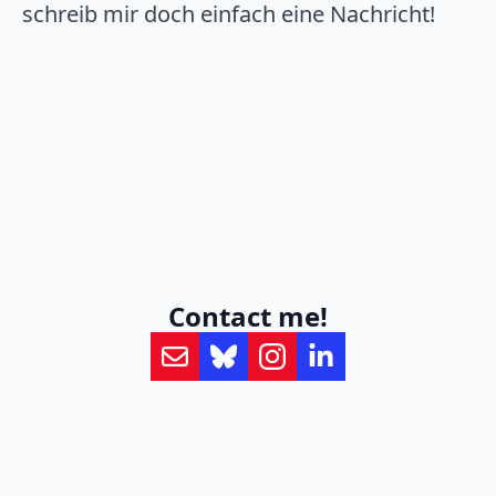
schreib mir doch einfach eine Nachricht!
Contact me!