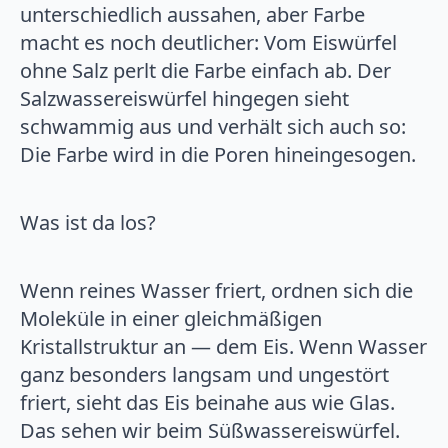
unterschiedlich aussahen, aber Farbe
macht es noch deutlicher: Vom Eiswürfel
ohne Salz perlt die Farbe einfach ab. Der
Salzwassereiswürfel hingegen sieht
schwammig aus und verhält sich auch so:
Die Farbe wird in die Poren hineingesogen.
Was ist da los?
Wenn reines Wasser friert, ordnen sich die
Moleküle in einer gleichmäßigen
Kristallstruktur an — dem Eis. Wenn Wasser
ganz besonders langsam und ungestört
friert, sieht das Eis beinahe aus wie Glas.
Das sehen wir beim Süßwassereiswürfel.