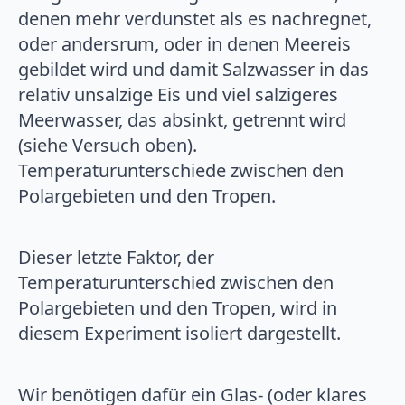
denen mehr verdunstet als es nachregnet,
oder andersrum, oder in denen Meereis
gebildet wird und damit Salzwasser in das
relativ unsalzige Eis und viel salzigeres
Meerwasser, das absinkt, getrennt wird
(siehe Versuch oben).
Temperaturunterschiede zwischen den
Polargebieten und den Tropen.
Dieser letzte Faktor, der
Temperaturunterschied zwischen den
Polargebieten und den Tropen, wird in
diesem Experiment isoliert dargestellt.
Wir benötigen dafür ein Glas- (oder klares