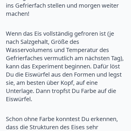
ins Gefrierfach stellen und morgen weiter
machen!
Wenn das Eis vollständig gefroren ist (je
nach Salzgehalt, Größe des
Wasservolumens und Temperatur des
Gefrierfaches vermutlich am nächsten Tag),
kann das Experiment beginnen. Dafür löst
Du die Eiswürfel aus den Formen und legst
sie, am besten über Kopf, auf eine
Unterlage. Dann tropfst Du Farbe auf die
Eiswürfel.
Schon ohne Farbe konntest Du erkennen,
dass die Strukturen des Eises sehr