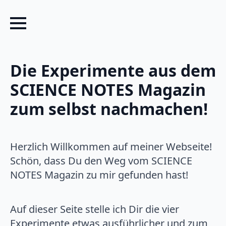
Die Experimente aus dem
SCIENCE NOTES Magazin
zum selbst nachmachen!
Herzlich Willkommen auf meiner Webseite!
Schön, dass Du den Weg vom SCIENCE
NOTES Magazin zu mir gefunden hast!
Auf dieser Seite stelle ich Dir die vier
Experimente etwas ausführlicher und zum