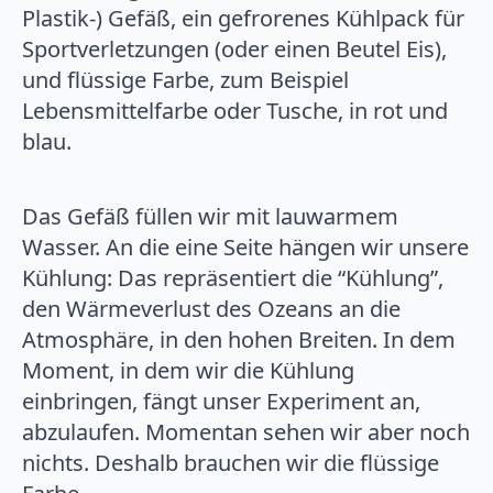
Plastik-) Gefäß, ein gefrorenes Kühlpack für
Sportverletzungen (oder einen Beutel Eis),
und flüssige Farbe, zum Beispiel
Lebensmittelfarbe oder Tusche, in rot und
blau.
Das Gefäß füllen wir mit lauwarmem
Wasser. An die eine Seite hängen wir unsere
Kühlung: Das repräsentiert die “Kühlung”,
den Wärmeverlust des Ozeans an die
Atmosphäre, in den hohen Breiten. In dem
Moment, in dem wir die Kühlung
einbringen, fängt unser Experiment an,
abzulaufen. Momentan sehen wir aber noch
nichts. Deshalb brauchen wir die flüssige