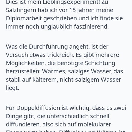
Dies ist mein Lieblingsexperiment! Zu
Salzfingern hab ich vor 15 Jahren meine
Diplomarbeit geschrieben und ich finde sie
immer noch unglaublich faszinierend.
Was die Durchführung angeht, ist der
Versuch etwas trickreich. Es gibt mehrere
Möglichkeiten, die benötigte Schichtung
herzustellen: Warmes, salziges Wasser, das
stabil auf kälterem, nicht-salzigem Wasser
liegt.
Für Doppeldiffusion ist wichtig, dass es zwei
Dinge gibt, die unterschiedlich schnell
diffundieren, also sich auf molekularer