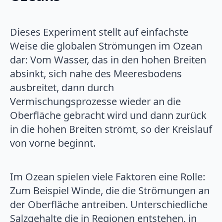
Dieses Experiment stellt auf einfachste
Weise die globalen Strömungen im Ozean
dar: Vom Wasser, das in den hohen Breiten
absinkt, sich nahe des Meeresbodens
ausbreitet, dann durch
Vermischungsprozesse wieder an die
Oberfläche gebracht wird und dann zurück
in die hohen Breiten strömt, so der Kreislauf
von vorne beginnt.
Im Ozean spielen viele Faktoren eine Rolle:
Zum Beispiel Winde, die die Strömungen an
der Oberfläche antreiben. Unterschiedliche
Salzgehalte die in Regionen entstehen, in