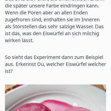
die später unsere Farbe eindringen kann.
Wenn die Poren aber an allen Enden
zugefroren sind, enthalten sie im Inneren
als Störstellen das sehr salzige Wasser. Das
ist das, was den Eiswürfel an sich milchig
wirken lässt.
So sieht das Experiment dann zum Beispiel
aus. Erkennst Du, welcher Eiswürfel welcher
ist?