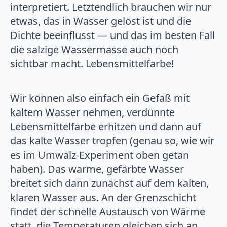
interpretiert. Letztendlich brauchen wir nur
etwas, das in Wasser gelöst ist und die
Dichte beeinflusst — und das im besten Fall
die salzige Wassermasse auch noch
sichtbar macht. Lebensmittelfarbe!
Wir können also einfach ein Gefäß mit
kaltem Wasser nehmen, verdünnte
Lebensmittelfarbe erhitzen und dann auf
das kalte Wasser tropfen (genau so, wie wir
es im Umwälz-Experiment oben getan
haben). Das warme, gefärbte Wasser
breitet sich dann zunächst auf dem kalten,
klaren Wasser aus. An der Grenzschicht
findet der schnelle Austausch von Wärme
statt, die Temperaturen gleichen sich an.