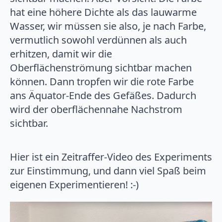
hat eine höhere Dichte als das lauwarme
Wasser, wir müssen sie also, je nach Farbe,
vermutlich sowohl verdünnen als auch
erhitzen, damit wir die
Oberflächenströmung sichtbar machen
können. Dann tropfen wir die rote Farbe
ans Äquator-Ende des Gefäßes. Dadurch
wird der oberflächennahe Nachstrom
sichtbar.
Hier ist ein Zeitraffer-Video des Experiments
zur Einstimmung, und dann viel Spaß beim
eigenen Experimentieren! :-)
Video
Player