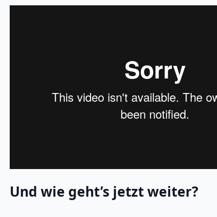
Und wie geht’s jetzt weiter?