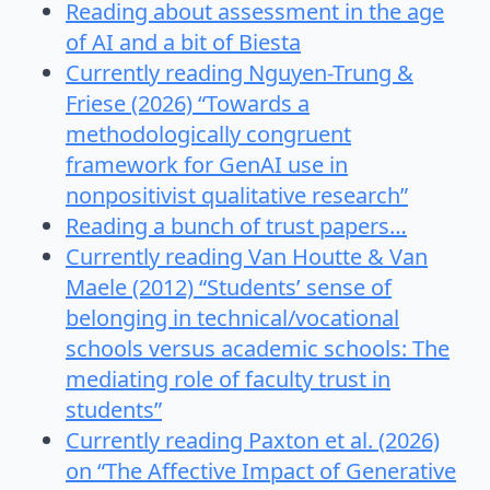
Reading about assessment in the age
of AI and a bit of Biesta
Currently reading Nguyen-Trung &
Friese (2026) “Towards a
methodologically congruent
framework for GenAI use in
nonpositivist qualitative research”
Reading a bunch of trust papers…
Currently reading Van Houtte & Van
Maele (2012) “Students’ sense of
belonging in technical/vocational
schools versus academic schools: The
mediating role of faculty trust in
students”
Currently reading Paxton et al. (2026)
on “The Affective Impact of Generative