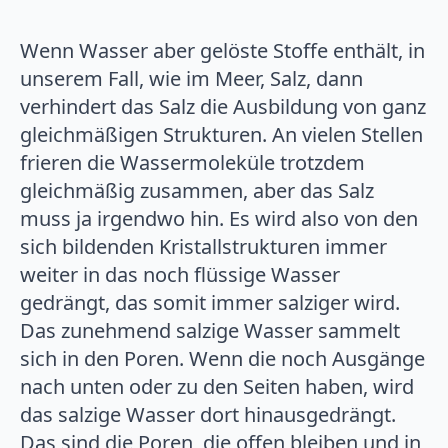
Wenn Wasser aber gelöste Stoffe enthält, in
unserem Fall, wie im Meer, Salz, dann
verhindert das Salz die Ausbildung von ganz
gleichmäßigen Strukturen. An vielen Stellen
frieren die Wassermoleküle trotzdem
gleichmäßig zusammen, aber das Salz
muss ja irgendwo hin. Es wird also von den
sich bildenden Kristallstrukturen immer
weiter in das noch flüssige Wasser
gedrängt, das somit immer salziger wird.
Das zunehmend salzige Wasser sammelt
sich in den Poren. Wenn die noch Ausgänge
nach unten oder zu den Seiten haben, wird
das salzige Wasser dort hinausgedrängt.
Das sind die Poren, die offen bleiben und in