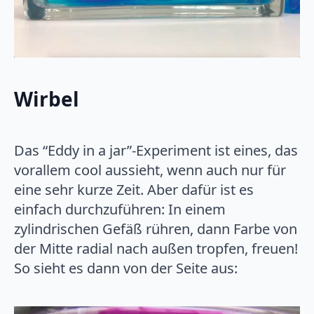
Wirbel
Das “Eddy in a jar”-Experiment ist eines, das
vorallem cool aussieht, wenn auch nur für
eine sehr kurze Zeit. Aber dafür ist es
einfach durchzuführen: In einem
zylindrischen Gefäß rühren, dann Farbe von
der Mitte radial nach außen tropfen, freuen!
So sieht es dann von der Seite aus: