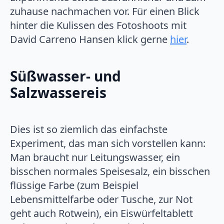
zuhause nachmachen vor. Für einen Blick
hinter die Kulissen des Fotoshoots mit
David Carreno Hansen klick gerne
hier
.
Süßwasser- und
Salzwassereis
Dies ist so ziemlich das einfachste
Experiment, das man sich vorstellen kann:
Man braucht nur Leitungswasser, ein
bisschen normales Speisesalz, ein bisschen
flüssige Farbe (zum Beispiel
Lebensmittelfarbe oder Tusche, zur Not
geht auch Rotwein), ein Eiswürfeltablett