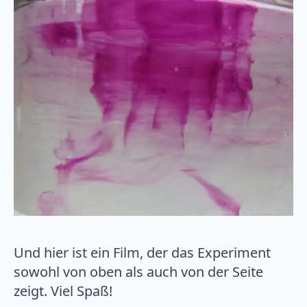
Und hier ist ein Film, der das Experiment
sowohl von oben als auch von der Seite
zeigt. Viel Spaß!