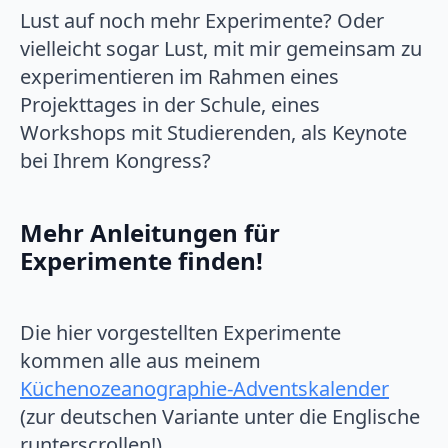
Lust auf noch mehr Experimente? Oder
vielleicht sogar Lust, mit mir gemeinsam zu
experimentieren im Rahmen eines
Projekttages in der Schule, eines
Workshops mit Studierenden, als Keynote
bei Ihrem Kongress?
Mehr Anleitungen für
Experimente finden!
Die hier vorgestellten Experimente
kommen alle aus meinem
Küchenozeanographie-Adventskalender
(zur deutschen Variante unter die Englische
runterscrollen!).