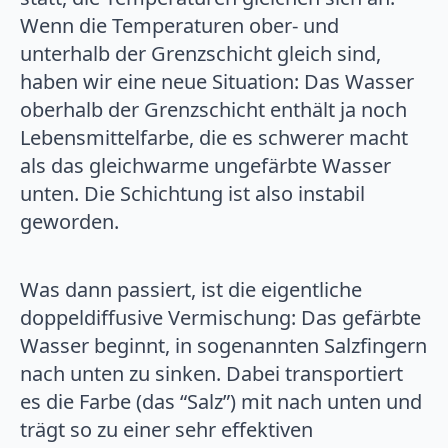
Wenn die Temperaturen ober- und
unterhalb der Grenzschicht gleich sind,
haben wir eine neue Situation: Das Wasser
oberhalb der Grenzschicht enthält ja noch
Lebensmittelfarbe, die es schwerer macht
als das gleichwarme ungefärbte Wasser
unten. Die Schichtung ist also instabil
geworden.
Was dann passiert, ist die eigentliche
doppeldiffusive Vermischung: Das gefärbte
Wasser beginnt, in sogenannten Salzfingern
nach unten zu sinken. Dabei transportiert
es die Farbe (das “Salz”) mit nach unten und
trägt so zu einer sehr effektiven