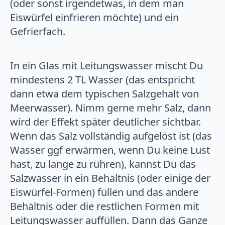
(oder sonst irgendetwas, in dem man
Eiswürfel einfrieren möchte) und ein
Gefrierfach.
In ein Glas mit Leitungswasser mischt Du
mindestens 2 TL Wasser (das entspricht
dann etwa dem typischen Salzgehalt von
Meerwasser). Nimm gerne mehr Salz, dann
wird der Effekt später deutlicher sichtbar.
Wenn das Salz vollständig aufgelöst ist (das
Wasser ggf erwärmen, wenn Du keine Lust
hast, zu lange zu rühren), kannst Du das
Salzwasser in ein Behältnis (oder einige der
Eiswürfel-Formen) füllen und das andere
Behältnis oder die restlichen Formen mit
Leitungswasser auffüllen. Dann das Ganze